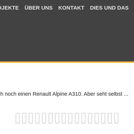
OJEKTE
ÜBER UNS
KONTAKT
DIES UND DAS
ch noch einen Renault Alpine A310. Aber seht selbst ...