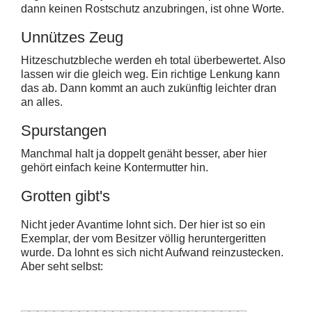
dann keinen Rostschutz anzubringen, ist ohne Worte.
Unnützes Zeug
Hitzeschutzbleche werden eh total überbewertet. Also
lassen wir die gleich weg. Ein richtige Lenkung kann
das ab. Dann kommt an auch zukünftig leichter dran
an alles.
Spurstangen
Manchmal halt ja doppelt genäht besser, aber hier
gehört einfach keine Kontermutter hin.
Grotten gibt's
Nicht jeder Avantime lohnt sich. Der hier ist so ein
Exemplar, der vom Besitzer völlig heruntergeritten
wurde. Da lohnt es sich nicht Aufwand reinzustecken.
Aber seht selbst: