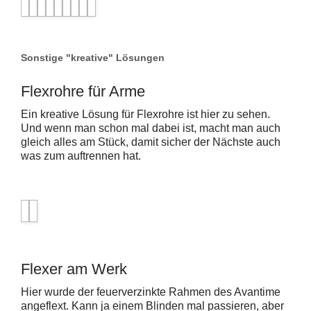
Sonstige "kreative" Lösungen
Flexrohre für Arme
Ein kreative Lösung für Flexrohre ist hier zu sehen.
Und wenn man schon mal dabei ist, macht man auch
gleich alles am Stück, damit sicher der Nächste auch
was zum auftrennen hat.
Flexer am Werk
Hier wurde der feuerverzinkte Rahmen des Avantime
angeflext. Kann ja einem Blinden mal passieren, aber