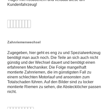
Kundenfahrzeug!
Zahnriemenwechsel
Zugegeben, hier geht es eng zu und Spezialwerkzeug
benötigt man auch noch. Die Teile an sich auch nicht
günstig und der Wechsel dauert und benötigt einen
erfahrenen Mechaniker. Die Folge mangelhaft
montierte Zahnriemen, die im günstigsten Fall zu
einem schlechten Motorlauf und ansonsten zum
Totalschaden führen. Auf den Bilder sind zu locker
montierte Riemen zu sehen, die Abstecklöcher passen
nicht.