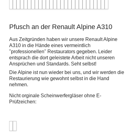
Pfusch an der Renault Alpine A310
Aus Zeitgründen haben wir unsere Renault Alpine
A310 in die Hände eines vermeintlich
"professionellen" Restaurators gegeben. Leider
entsprach die dort geleistete Arbeit nicht unseren
Ansprüchen und Standards. Seht selbst!
Die Alpine ist nun wieder bei uns, und wir werden die
Restaurierung wie gewohnt selbst in die Hand
nehmen.
Nicht orginale Scheinwerfergläser ohne E-
Prüfzeichen: